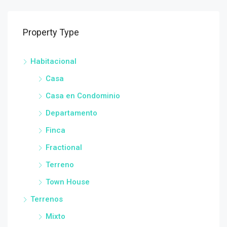
Property Type
Habitacional
Casa
Casa en Condominio
Departamento
Finca
Fractional
Terreno
Town House
Terrenos
Mixto