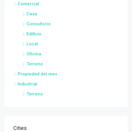
Comercial
Casa
Consultorio
Edificio
Local
Oficina
Terreno
Propiedad del mes
Industrial
Terreno
Cities