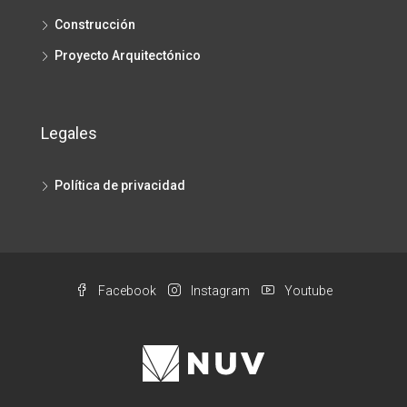
Construcción
Proyecto Arquitectónico
Legales
Política de privacidad
Facebook
Instagram
Youtube