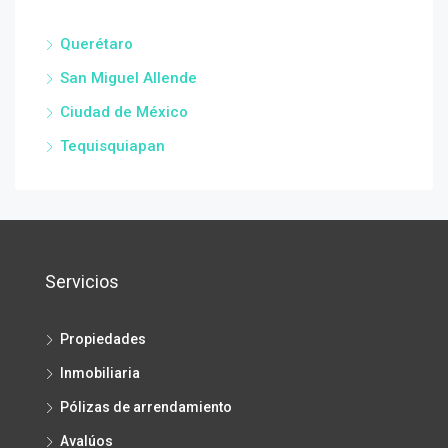
Querétaro
San Miguel Allende
Ciudad de México
Tequisquiapan
Servicios
Propiedades
Inmobiliaria
Pólizas de arrendamiento
Avalúos