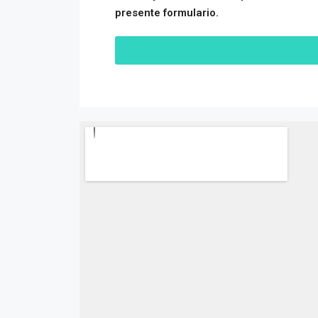
presente formulario.