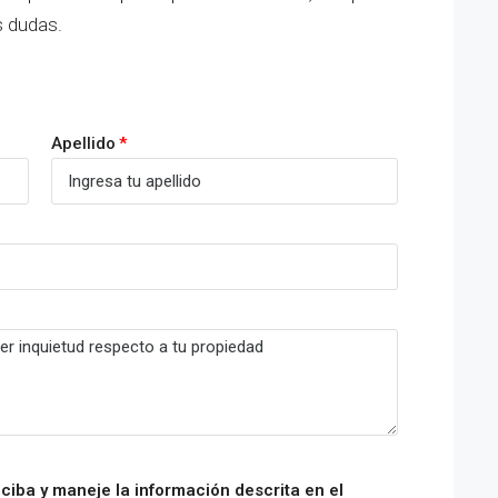
s dudas.
Apellido
ciba y maneje la información descrita en el