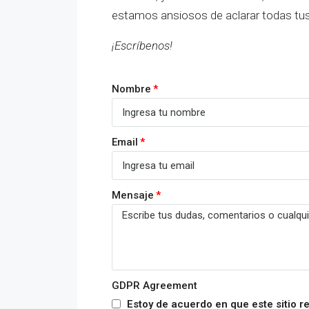
estamos ansiosos de aclarar todas tu
¡Escríbenos!
Nombre
Email
Mensaje
GDPR Agreement
Estoy de acuerdo en que este sitio re