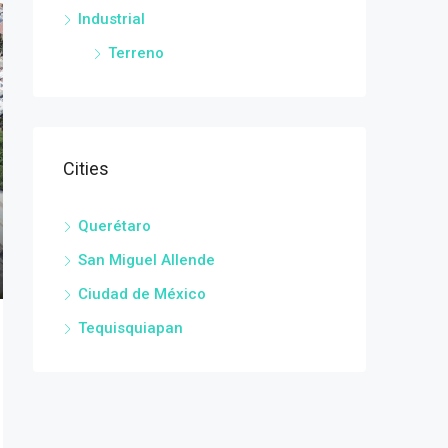
Industrial
Terreno
Cities
Querétaro
San Miguel Allende
Ciudad de México
Tequisquiapan