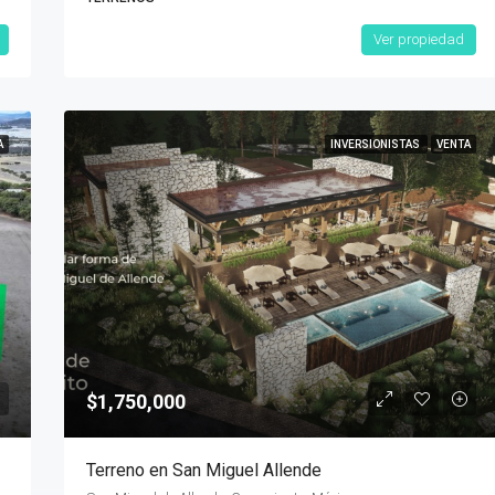
Ver propiedad
A
INVERSIONISTAS
VENTA
$1,750,000
Terreno en San Miguel Allende