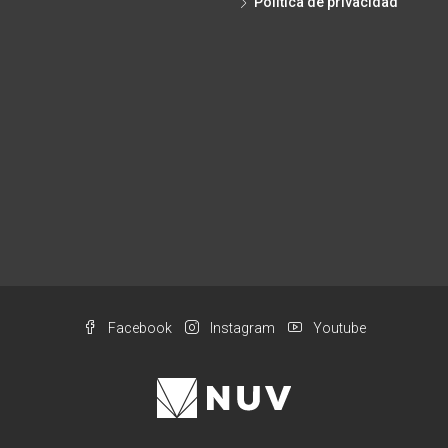
Política de privacidad
Facebook
Instagram
Youtube