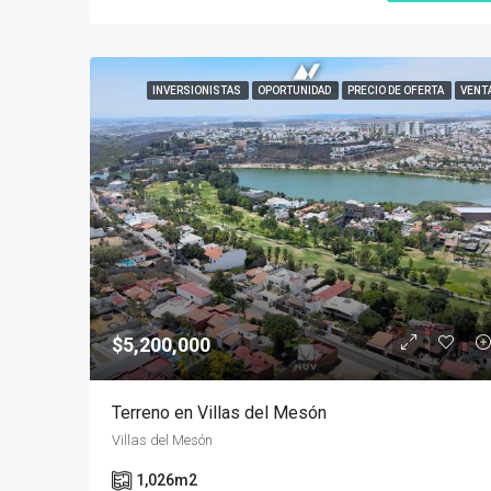
INVERSIONISTAS
OPORTUNIDAD
PRECIO DE OFERTA
VENT
$5,200,000
Terreno en Villas del Mesón
Villas del Mesón
1,026
m2