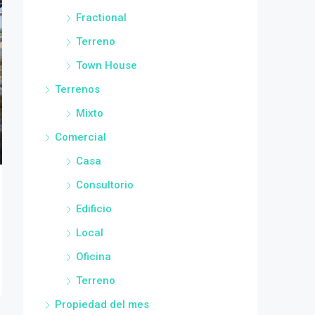
Fractional
Terreno
Town House
Terrenos
Mixto
Comercial
Casa
Consultorio
Edificio
Local
Oficina
Terreno
Propiedad del mes