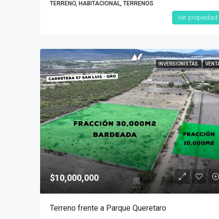
TERRENO, HABITACIONAL, TERRENOS
Ver propiedad
INVERSIONISTAS
VENT
$10,000,000
Terreno frente a Parque Queretaro