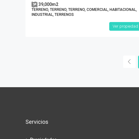
39,000
m2
TERRENO, TERRENO, TERRENO, COMERCIAL, HABITACIONAL,
INDUSTRIAL, TERRENOS
Ver propiedad
Servicios