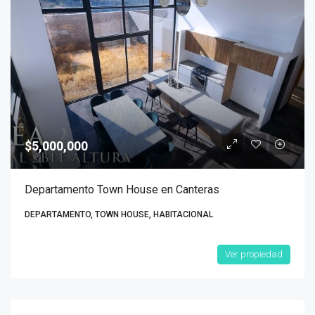
$5,000,000
Departamento Town House en Canteras
DEPARTAMENTO, TOWN HOUSE, HABITACIONAL
Ver propiedad