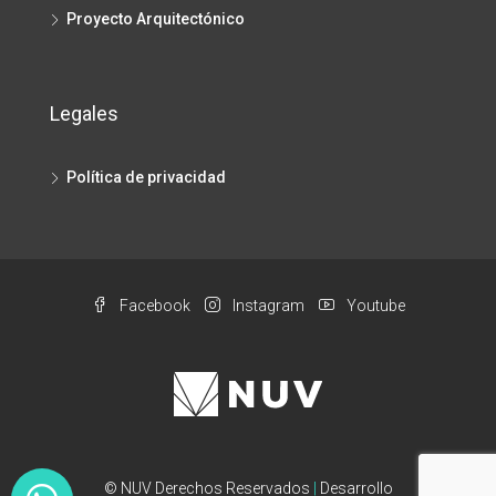
Proyecto Arquitectónico
Legales
Política de privacidad
Facebook
Instagram
Youtube
© NUV Derechos Reservados
|
Desarrollo