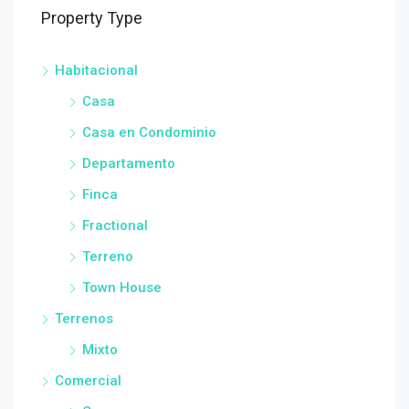
Property Type
Habitacional
Casa
Casa en Condominio
Departamento
Finca
Fractional
Terreno
Town House
Terrenos
Mixto
Comercial