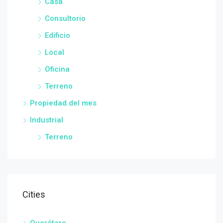
Casa
Consultorio
Edificio
Local
Oficina
Terreno
Propiedad del mes
Industrial
Terreno
Cities
Querétaro