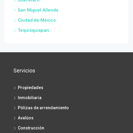
San Miguel Allende
Ciudad de México
Tequisquiapan
Servicios
Propiedades
Inmobiliaria
Pólizas de arrendamiento
Avalúos
Construcción