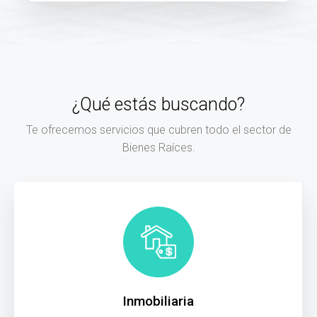
¿Qué estás buscando?
Te ofrecemos servicios que cubren todo el sector de
Bienes Raíces.
Inmobiliaria