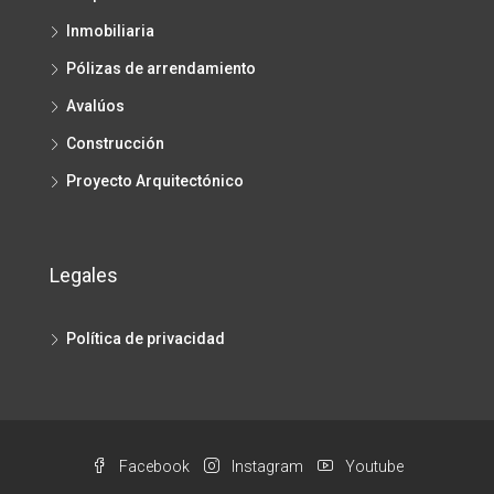
Inmobiliaria
Pólizas de arrendamiento
Avalúos
Construcción
Proyecto Arquitectónico
Legales
Política de privacidad
Facebook
Instagram
Youtube