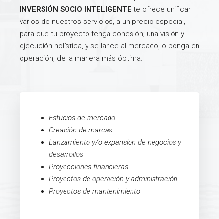
INVERSIÓN SOCIO INTELIGENTE
te ofrece unificar
varios de nuestros servicios, a un precio especial,
para que tu proyecto tenga cohesión; una visión y
ejecución holística, y se lance al mercado, o ponga en
operación, de la manera más óptima.
Estudios de mercado
Creación de marcas
Lanzamiento y/o expansión de negocios y
desarrollos
Proyecciones financieras
Proyectos de operación y administración
Proyectos de mantenimiento