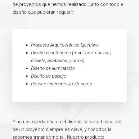
de proyectos que hemos realizado, junto con todo el
diseño que pudieran requerir:
Proyecto Arquitectónico Ejecutivo
Diseño de interiores (mobiliario, cocinas,
closets, acabados, y otros)
Diseño de iluminación
Diseño de paisaje
Renders interiores y exteriores
Y no nos quedamos en el diseño, la parte financiera
de un proyecto siempre es clave, y nosotros la
sabemos tratar como tal. Nuestro producto