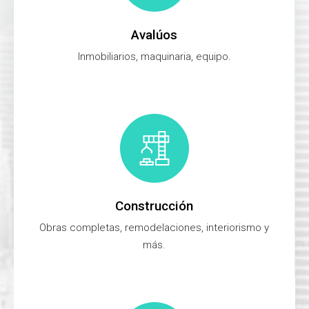
Avalúos
Inmobiliarios, maquinaria, equipo.
Construcción
Obras completas, remodelaciones, interiorismo y
más.