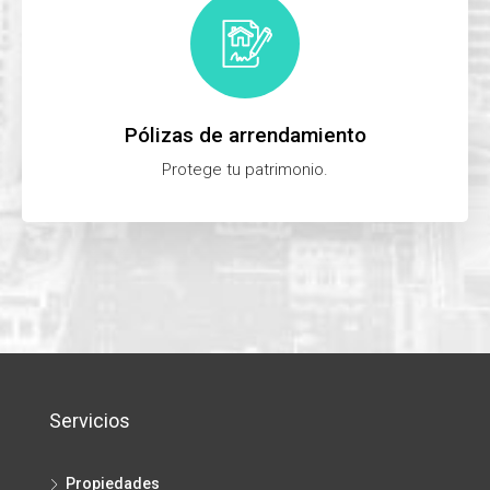
Pólizas de arrendamiento
Protege tu patrimonio.
Servicios
Propiedades