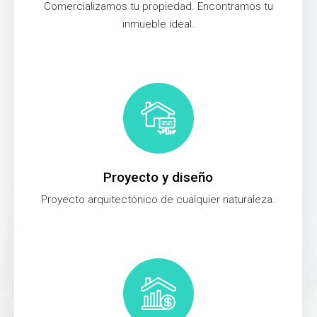
Comercializamos tu propiedad. Encontramos tu
inmueble ideal.
Proyecto y diseño
Proyecto arquitectónico de cualquier naturaleza.