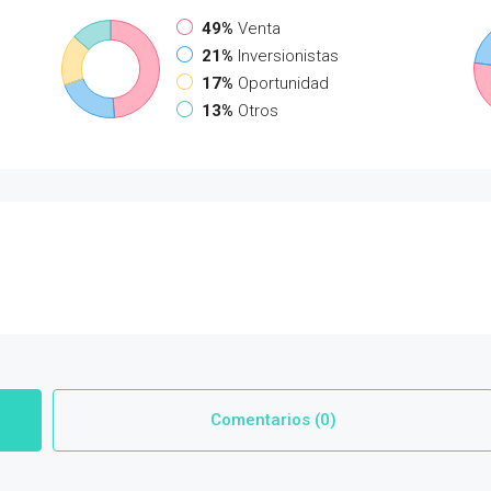
49%
Venta
21%
Inversionistas
17%
Oportunidad
13%
Otros
Comentarios (0)