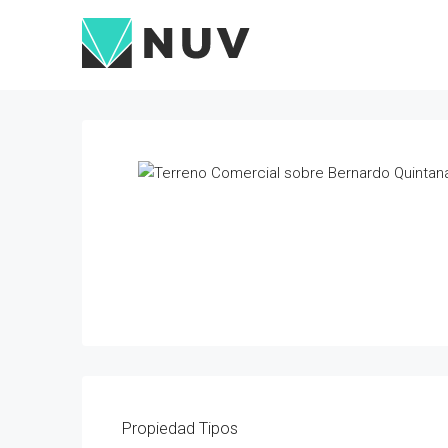
Propiedad
Tipos