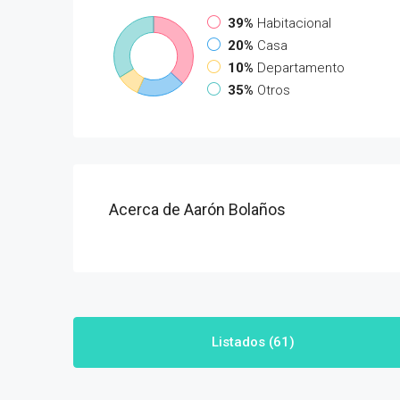
39%
Habitacional
20%
Casa
10%
Departamento
35%
Otros
Acerca de Aarón Bolaños
Listados (61)