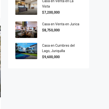
Casa en Venta en La
Vista
$7,200,000
Casa en Venta en Jurica
$8,750,000
Casa en Cumbres del
Lago, Juriquilla
$9,600,000