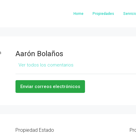
Home
Propiedades
Servici
Aarón Bolaños
Ver todos los comentarios
Enviar correos electrónicos
Propiedad
Estado
Pr