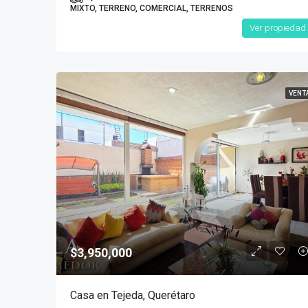
MIXTO, TERRENO, COMERCIAL, TERRENOS
Ver propiedad
VENT
$3,950,000
Casa en Tejeda, Querétaro