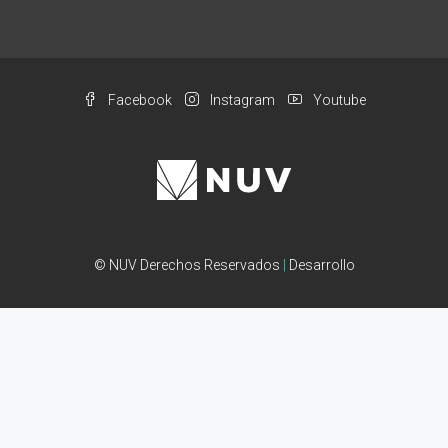
Facebook
Instagram
Youtube
© NUV Derechos Reservados
|
Desarrollo