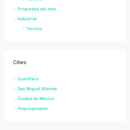
Propiedad del mes
Industrial
Terreno
Cities
Querétaro
San Miguel Allende
Ciudad de México
Tequisquiapan