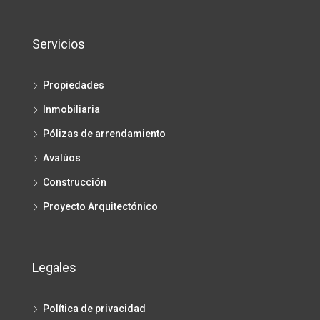
Servicios
Propiedades
Inmobiliaria
Pólizas de arrendamiento
Avalúos
Construcción
Proyecto Arquitectónico
Legales
Política de privacidad