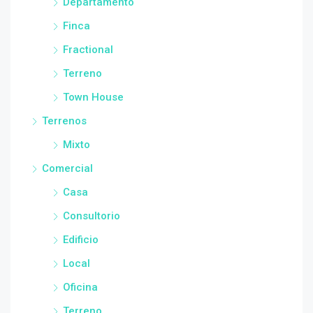
Departamento
Finca
Fractional
Terreno
Town House
Terrenos
Mixto
Comercial
Casa
Consultorio
Edificio
Local
Oficina
Terreno