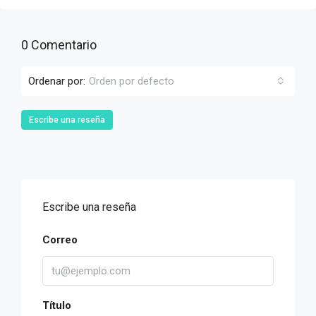
0 Comentario
Ordenar por:
Orden por defecto
Escribe una reseña
Escribe una reseña
Correo
Título