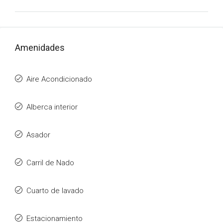
Amenidades
Aire Acondicionado
Alberca interior
Asador
Carril de Nado
Cuarto de lavado
Estacionamiento