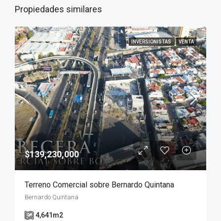
Propiedades similares
INVERSIONISTAS
VENTA
$139,230,000
Terreno Comercial sobre Bernardo Quintana
Bernardo Quintana
4,641
m2