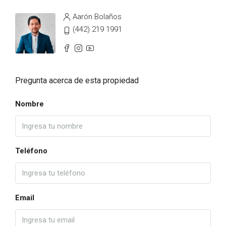
Aarón Bolaños
(442) 219 1991
Pregunta acerca de esta propiedad
Nombre
Teléfono
Email