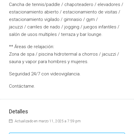
Cancha de tennis/paddle / chapoteadero / elevadores /
estacionamiento abierto / estacionamiento de visitas /
estacionamiento vigilado / gimnasio / gym /
jacuzzi / carriles de nado / jogging / juegos infantiles /
salón de usos multiples / terraza y bar lounge.
** Áreas de relajación:
Zona de spa / piscina hidrotermal a chorros / jacuzzi /
sauna y vapor para hombres y mujeres.
Seguridad 24/7 con videovigilancia.
Contáctame.
Detalles
Actualizado en marzo 11, 2025 a 7:59 pm