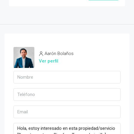
Aarón Bolaños
Ver perfil