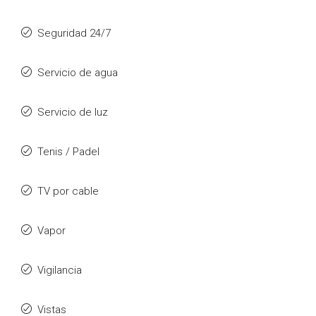
Seguridad 24/7
Servicio de agua
Servicio de luz
Tenis / Padel
TV por cable
Vapor
Vigilancia
Vistas