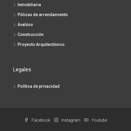
Inmobiliaria
Pólizas de arrendamiento
Avalúos
Construcción
Proyecto Arquitectónico
Legales
Política de privacidad
Facebook
Instagram
Youtube