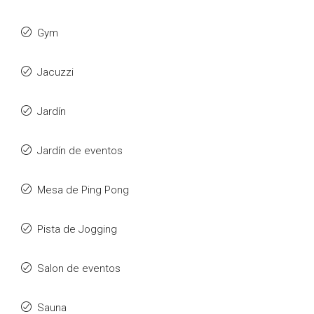
Gym
Jacuzzi
Jardín
Jardín de eventos
Mesa de Ping Pong
Pista de Jogging
Salon de eventos
Sauna