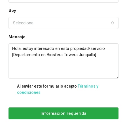
Soy
Selecciona
Mensaje
Al enviar este formulario acepto
Términos y
condiciones
Información requerida