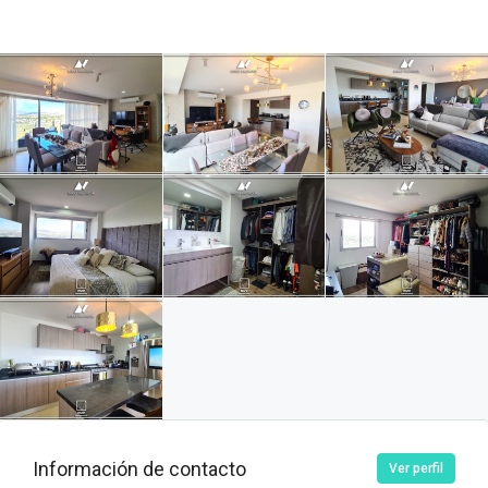
Información de contacto
Ver perfil