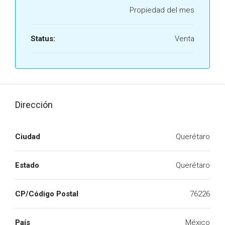
Propiedad del mes
Status:
Venta
Dirección
Ciudad
Querétaro
Estado
Querétaro
CP/Código Postal
76226
País
México