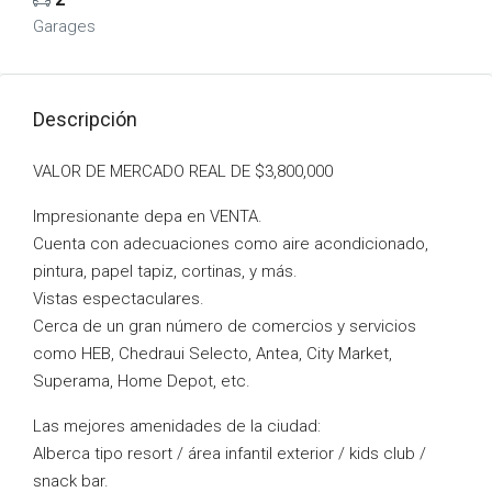
Garages
Descripción
VALOR DE MERCADO REAL DE $3,800,000
Impresionante depa en VENTA.
Cuenta con adecuaciones como aire acondicionado,
pintura, papel tapiz, cortinas, y más.
Vistas espectaculares.
Cerca de un gran número de comercios y servicios
como HEB, Chedraui Selecto, Antea, City Market,
Superama, Home Depot, etc.
Las mejores amenidades de la ciudad:
Alberca tipo resort / área infantil exterior / kids club /
snack bar.