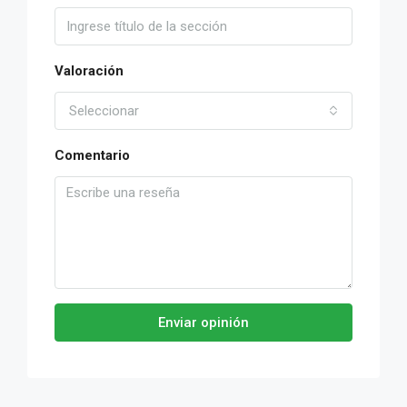
Valoración
Seleccionar
Comentario
Enviar opinión