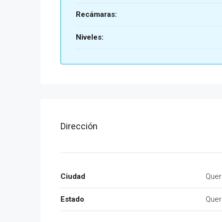
Recámaras:
Niveles:
Dirección
Ciudad
Quer
Estado
Quer