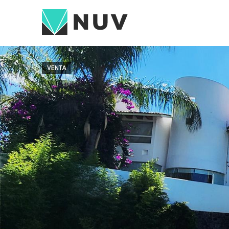
VENTA