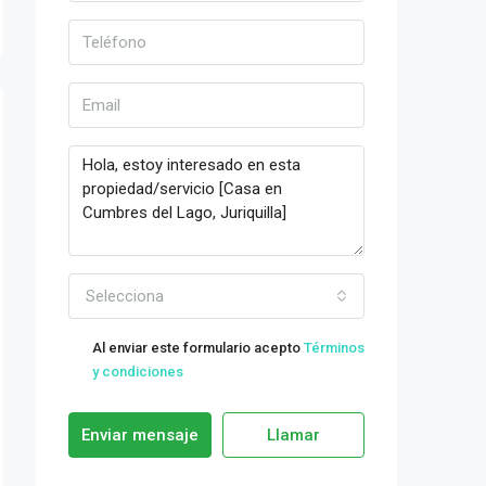
Selecciona
Al enviar este formulario acepto
Términos
y condiciones
Enviar mensaje
Llamar