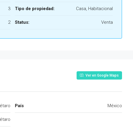
3
Tipo de propiedad:
Casa, Habitacional
2
Status:
Venta
Ver en Google Maps
étaro
País
México
étaro